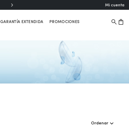
Mi cuenta
GARANTÍA EXTENDIDA
PROMOCIONES
Ordenar