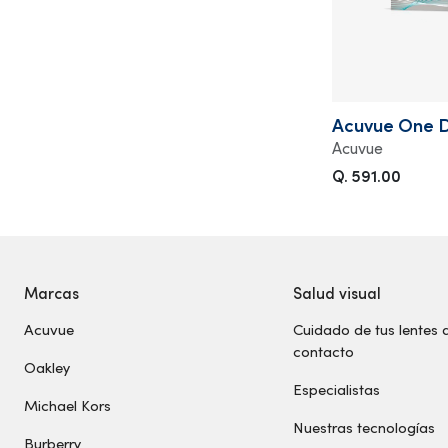
Acuvue One D
Acuvue
Q. 591.00
Marcas
Salud visual
Acuvue
Cuidado de tus lentes 
contacto
Oakley
Especialistas
Michael Kors
Nuestras tecnologías
Burberry