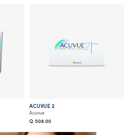
ACUVUE 2
Acuvue
Q. 508.00