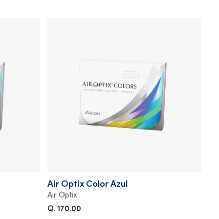
Air Optix Color Azul
Air Optix
Q. 170.00